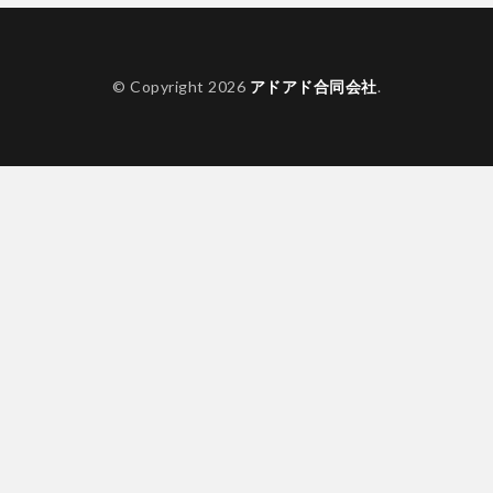
© Copyright 2026
アドアド合同会社
.