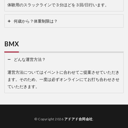
体験用のスラックラインで３分ほどを３回/日行います。
何歳から？体重制限は？
BMX
どんな運営方法？
運営方法についてはイベントに合わせてご提案させていただき
ます。そのため、一度は必ずオンラインにてお打ち合わせさせ
ていただきます。
© Copyright 2026
アドアド合同会社
.