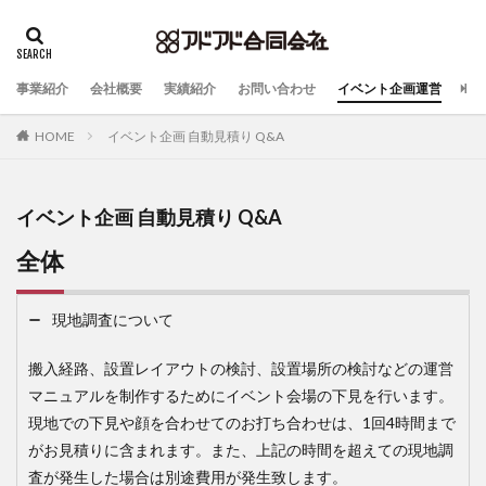
事業紹介
会社概要
実績紹介
お問い合わせ
イベント企画運営
HOME
イベント企画 自動見積り Q&A
イベント企画 自動見積り Q&A
全体
現地調査について
搬入経路、設置レイアウトの検討、設置場所の検討などの運営
マニュアルを制作するためにイベント会場の下見を行います。
現地での下見や顔を合わせてのお打ち合わせは、1回4時間まで
がお見積りに含まれます。また、上記の時間を超えての現地調
査が発生した場合は別途費用が発生致します。