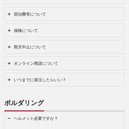
宿泊費等について
保険について
雨天中止について
オンライン商談について
いつまでに発注したらいい？
ボルダリング
ヘルメット必要ですか？