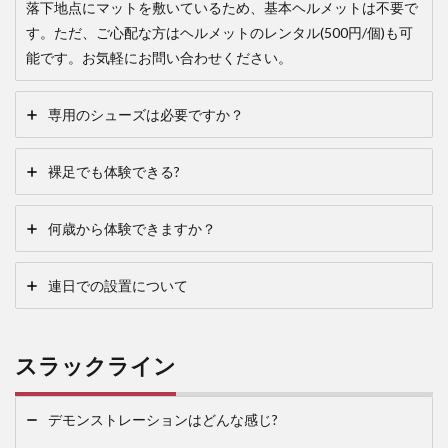
落下地点にマットを敷いているため、基本ヘルメットは不要で
す。ただ、ご心配な方はヘルメットのレンタル(500円/個)も可
能です。お気軽にお問い合わせください。
専用のシューズは必要ですか？
裸足でも体験できる?
何歳から体験できますか？
連日での設置について
スラックライン
デモンストレーションはどんな感じ?