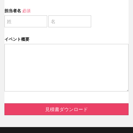
担当者名
必須
イベント概要
見積書ダウンロード