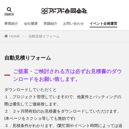
事業紹介
会社概要
実績紹介
お問い合わせ
イベント企画運営
HOME
自動見積りフォーム
自動見積りフォーム
ご提案・ご検討される方は必ずお見積書のダウ
ンロードをお願い致します。
ダウンロードしていただくと
１．プロジェクト管理していますので、他案件とバッティングの
際は優先してご連絡致します。
２．２ヶ月間有効のお見積書をダウンロードしていただけます。
(本ページをスクショ等しても無効です)
３．見積条件がわかります。(繁忙期やイベント時間によっては追