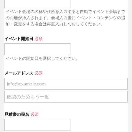
イベント会場の名称や住所を入力すると自動でイベント会場まで
の距離が挿入されます。会場入力後にイベント・コンテンツの追
加・変更をする場合は再度入力しなおしてください。
イベント開始日
必須
イベントの開始日を選択してください。
メールアドレス
必須
見積書の宛名
必須