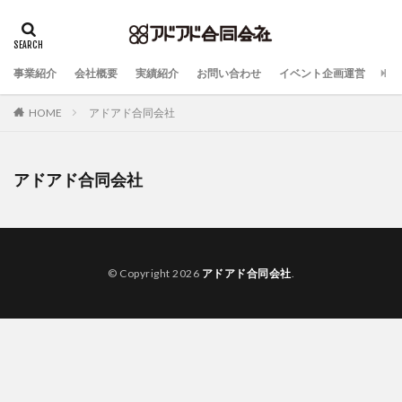
事業紹介
会社概要
実績紹介
お問い合わせ
イベント企画運営
HOME
アドアド合同会社
アドアド合同会社
© Copyright 2026
アドアド合同会社
.