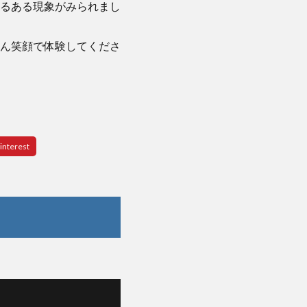
るある現象がみられまし
ん笑顔で体験してくださ