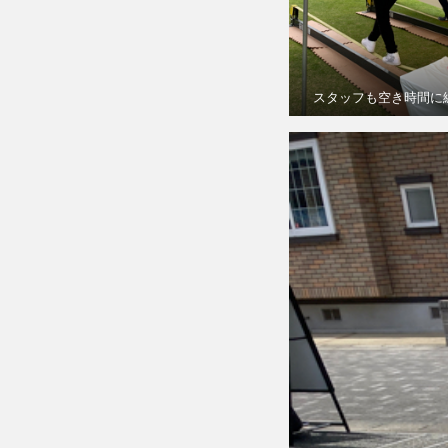
スタッフも空き時間に