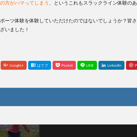
の方がハマってしまう
、というこれもスラックライン体験のあ
ポーツ体験を体験していただけたのではないでしょうか？皆さ
ざいました！