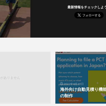
最新情報をチェックしよ
事がありません
2022年4月13日
海外向け自動見積り機
の制作