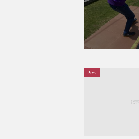
Prev
記