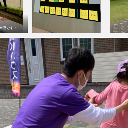
練習です！！